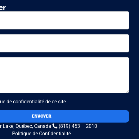
er
ue de confidentialité de ce site.
ENVOYER
r Lake, Québec, Canada
(819) 453 – 2010
Politique de Confidentialité