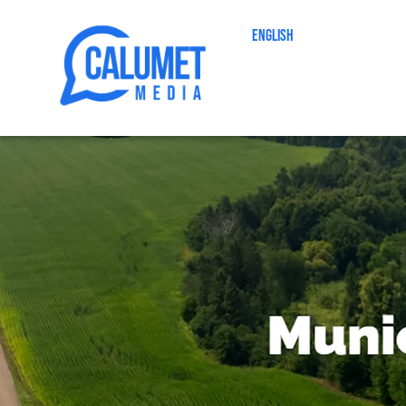
English