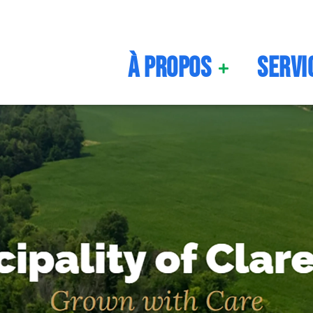
À propos
Servi