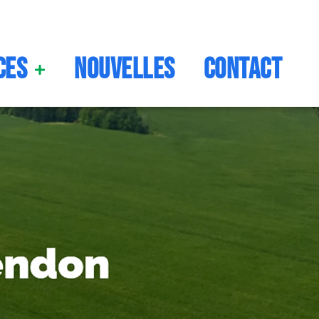
ces
Nouvelles
Contact