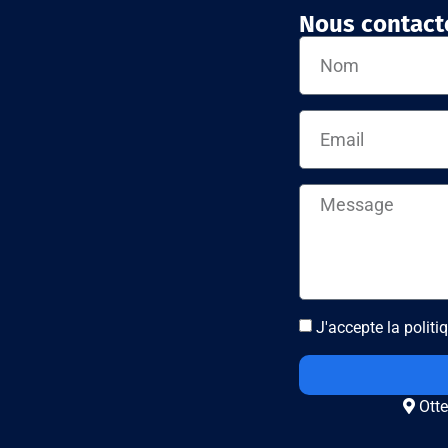
Nous contact
J'accepte la politiq
Otte