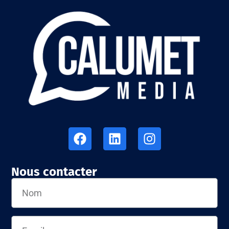
Nous contacter