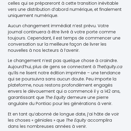
celles qui se prépareront à cette transition inévitable
vers une distribution d’abord numérique, et finalement
uniquement numérique.
Aucun changement immédiat n’est prévu. Votre
journal continuera à être livré à votre porte comme
toujours. Cependant, il est temps de commencer une
conversation sur la meilleure façon de livrer les
nouvelles à nos lecteurs à l’avenir.
Le changement n’est pas quelque chose à craindre.
Aujourd’hui, plus de gens se connectent à
TheEquity.ca
qu’ils ne lisent notre édition imprimée – une tendance
qui se poursuivra sans aucun doute. Peu importe la
plateforme, nous restons profondément engagés
envers le dévouement qui a commencé il y a 142 ans,
garantissant que
The Equity
demeure une pierre
angulaire du Pontiac pour les générations à venir.
Et en tant qu’abonné de longue date, j’ai hâte de voir
les choses « géniales » que
The Equity
accomplira
dans les nombreuses années à venir.