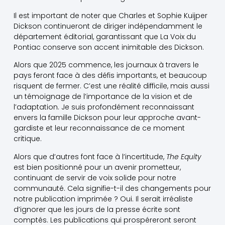
Il est important de noter que Charles et Sophie Kuijper
Dickson continueront de diriger indépendamment le
département éditorial, garantissant que La Voix du
Pontiac conserve son accent inimitable des Dickson.
Alors que 2025 commence, les journaux à travers le
pays feront face à des défis importants, et beaucoup
risquent de fermer. C’est une réalité difficile, mais aussi
un témoignage de l’importance de la vision et de
l’adaptation. Je suis profondément reconnaissant
envers la famille Dickson pour leur approche avant-
gardiste et leur reconnaissance de ce moment
critique.
Alors que d’autres font face à l’incertitude,
The Equity
est bien positionné pour un avenir prometteur,
continuant de servir de voix solide pour notre
communauté. Cela signifie-t-il des changements pour
notre publication imprimée ? Oui. Il serait irréaliste
d’ignorer que les jours de la presse écrite sont
comptés. Les publications qui prospéreront seront