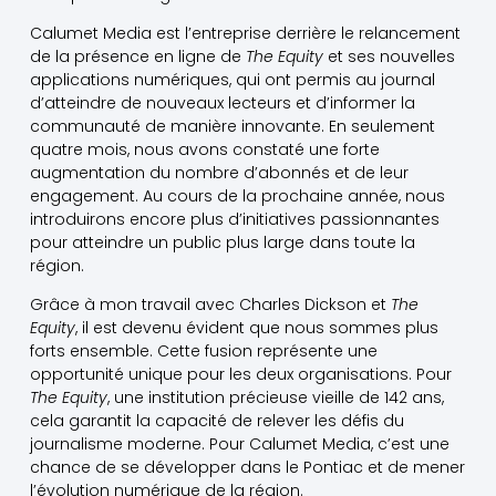
Calumet Media est l’entreprise derrière le relancement
de la présence en ligne de
The Equity
et ses nouvelles
applications numériques, qui ont permis au journal
d’atteindre de nouveaux lecteurs et d’informer la
communauté de manière innovante. En seulement
quatre mois, nous avons constaté une forte
augmentation du nombre d’abonnés et de leur
engagement. Au cours de la prochaine année, nous
introduirons encore plus d’initiatives passionnantes
pour atteindre un public plus large dans toute la
région.
Grâce à mon travail avec Charles Dickson et
The
Equity
, il est devenu évident que nous sommes plus
forts ensemble. Cette fusion représente une
opportunité unique pour les deux organisations. Pour
The Equity
, une institution précieuse vieille de 142 ans,
cela garantit la capacité de relever les défis du
journalisme moderne. Pour Calumet Media, c’est une
chance de se développer dans le Pontiac et de mener
l’évolution numérique de la région.