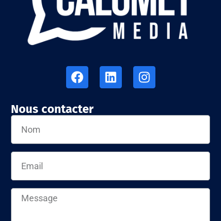
Nous contacter