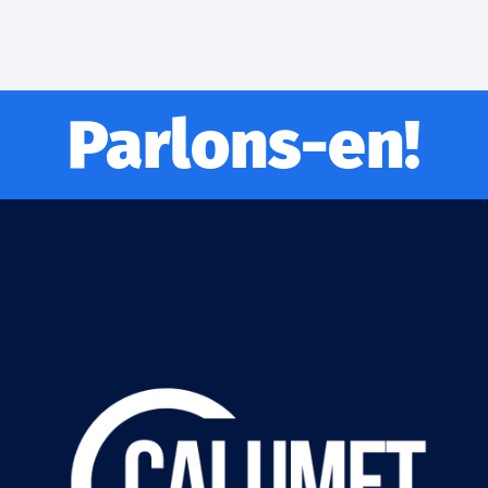
Parlons-en!