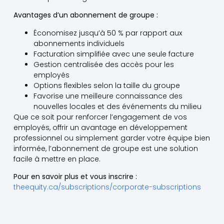
Avantages d’un abonnement de groupe :
Économisez jusqu’à 50 % par rapport aux
abonnements individuels
Facturation simplifiée avec une seule facture
Gestion centralisée des accès pour les
employés
Options flexibles selon la taille du groupe
Favorise une meilleure connaissance des
nouvelles locales et des événements du milieu
Que ce soit pour renforcer l’engagement de vos
employés, offrir un avantage en développement
professionnel ou simplement garder votre équipe bien
informée, l’abonnement de groupe est une solution
facile à mettre en place.
Pour en savoir plus et vous inscrire :
theequity.ca/subscriptions/corporate-subscriptions