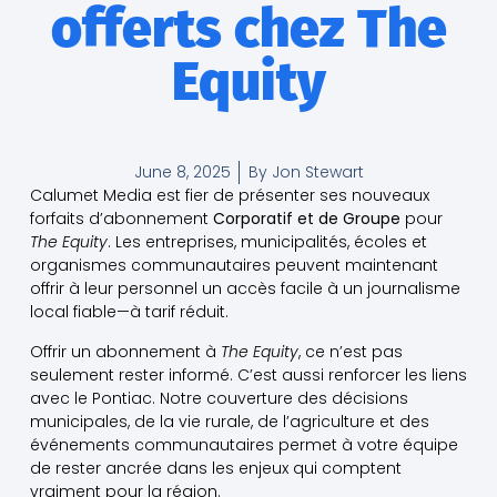
offerts chez The
Equity
June 8, 2025
By
Jon Stewart
Calumet Media est fier de présenter ses nouveaux
forfaits d’abonnement
Corporatif et de Groupe
pour
The Equity
. Les entreprises, municipalités, écoles et
organismes communautaires peuvent maintenant
offrir à leur personnel un accès facile à un journalisme
local fiable—à tarif réduit.
Offrir un abonnement à
The Equity
, ce n’est pas
seulement rester informé. C’est aussi renforcer les liens
avec le Pontiac. Notre couverture des décisions
municipales, de la vie rurale, de l’agriculture et des
événements communautaires permet à votre équipe
de rester ancrée dans les enjeux qui comptent
vraiment pour la région.